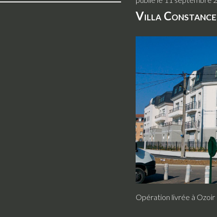
Villa Constance
Opération livrée à Ozoir 