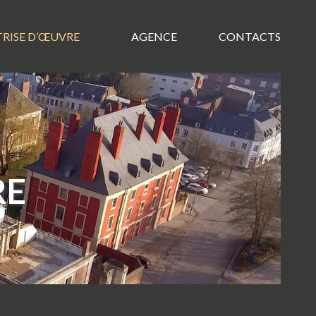
TRISE D’ŒUVRE
AGENCE
CONTACTS
RE