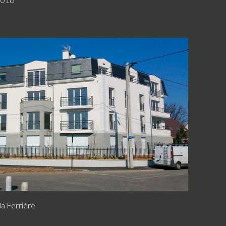
la Ferrière