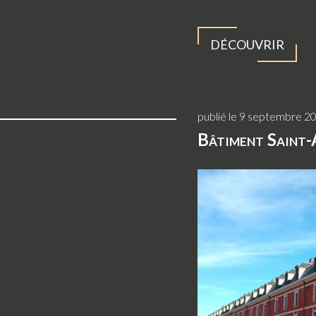
DÉCOUVRIR
publié le 9 septembre 2
Bâtiment Saint-