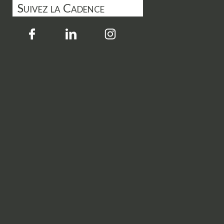
Suivez la Cadence