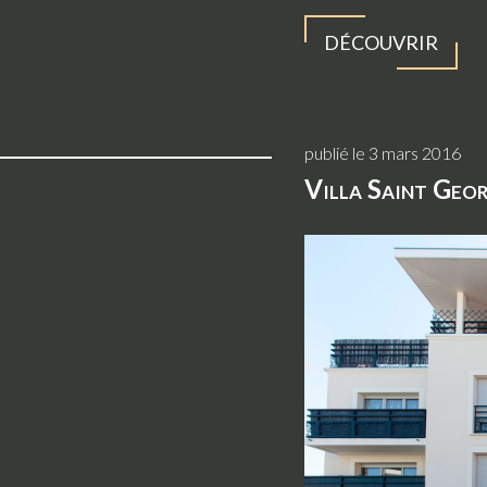
DÉCOUVRIR
publié le 3 mars 2016
Villa Saint Geo