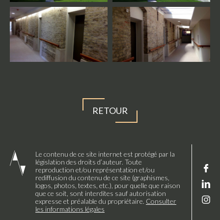
RETOUR
Le contenu de ce site internet est protégé par la
législation des droits d’auteur. Toute
reproduction et/ou représentation et/ou
rediffusion du contenu de ce site (graphismes,
logos, photos, textes, etc.), pour quelle que raison
que ce soit, sont interdites sauf autorisation
expresse et préalable du propriétaire.
Consulter
les informations légales