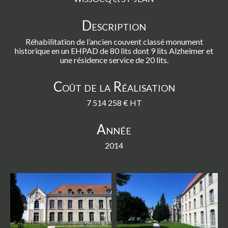
Description
Réhabilitation de l’ancien couvent classé monument
historique en un EHPAD de 80 lits dont 9 lits Alzheimer et
une résidence service de 20 lits.
Coût de la Réalisation
7 514 258 € HT
Année
2014