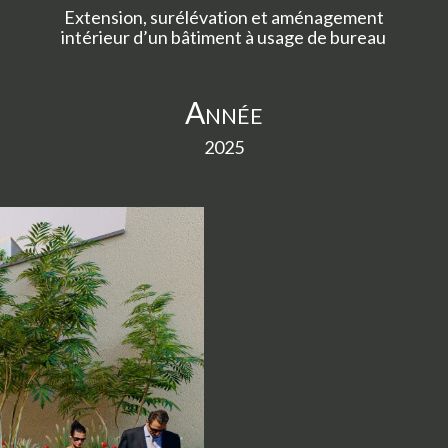
Extension, surélévation et aménagement
intérieur d’un bâtiment à usage de bureau
Année
2025