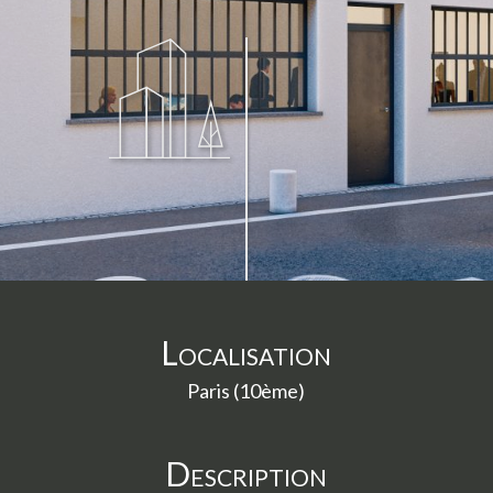
Localisation
Paris (10ème)
Description