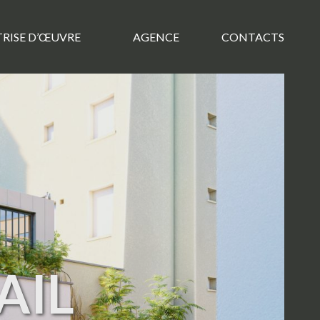
TRISE D’ŒUVRE
AGENCE
CONTACTS
ail