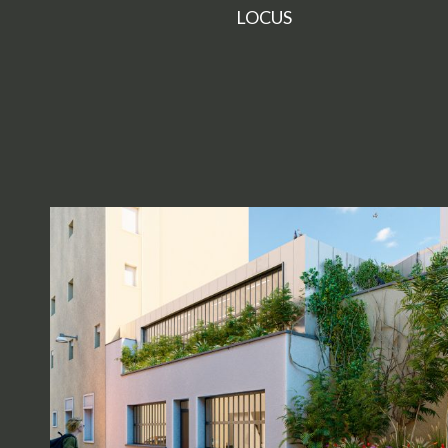
LOCUS