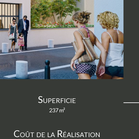
Superficie
237 m²
Coût de la Réalisation