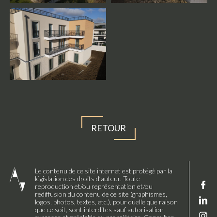
RETOUR
Le contenu de ce site internet est protégé par la
législation des droits d’auteur. Toute
reproduction et/ou représentation et/ou
rediffusion du contenu de ce site (graphismes,
logos, photos, textes, etc.), pour quelle que raison
que ce soit, sont interdites sauf autorisation