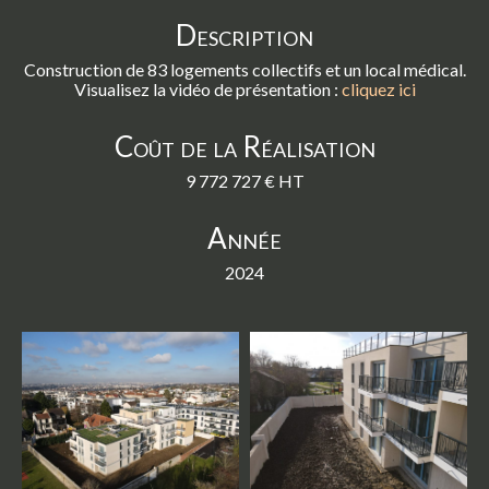
Description
Construction de 83 logements collectifs et un local médical.
Visualisez la vidéo de présentation :
cliquez ici
Coût de la Réalisation
9 772 727 € HT
Année
2024