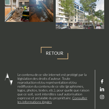
RETOUR
Le contenu de ce site internet est protégé par la
législation des droits d’auteur. Toute
reproduction et/ou représentation et/ou
rediffusion du contenu de ce site (graphismes,
logos, photos, textes, etc.), pour quelle que raison
que ce soit, sont interdites sauf autorisation
expresse et préalable du propriétaire.
Consulter
les informations légales