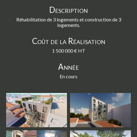
Description
Réhabilitation de 3 logements et construction de 3
logements.
Coût de la Réalisation
1 500 000 € HT
Année
En cours