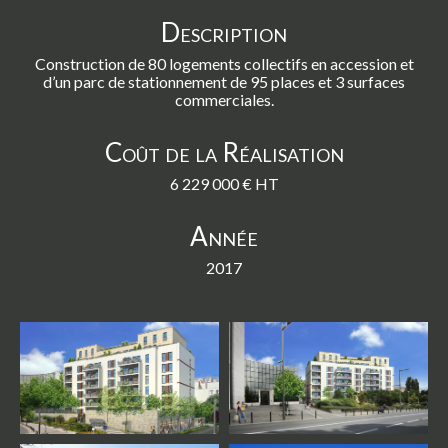
Description
Construction de 80 logements collectifs en accession et
d’un parc de stationnement de 95 places et 3 surfaces
commerciales.
Coût de la Réalisation
6 229 000 € HT
Année
2017