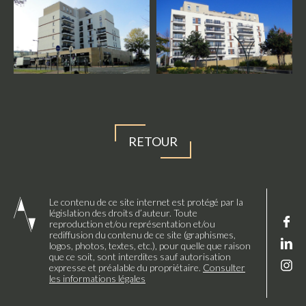
RETOUR
Le contenu de ce site internet est protégé par la
législation des droits d’auteur. Toute
reproduction et/ou représentation et/ou
rediffusion du contenu de ce site (graphismes,
logos, photos, textes, etc.), pour quelle que raison
que ce soit, sont interdites sauf autorisation
expresse et préalable du propriétaire.
Consulter
les informations légales