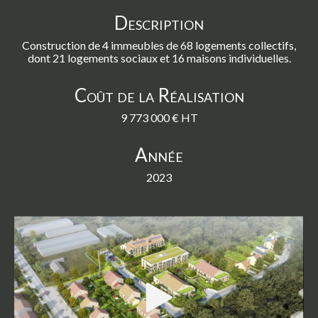
Description
Construction de 4 immeubles de 68 logements collectifs,
dont 21 logements sociaux et 16 maisons individuelles.
Coût de la Réalisation
9 773 000 € HT
Année
2023