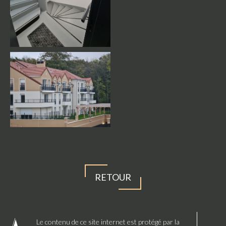
RETOUR
Le contenu de ce site internet est protégé par la